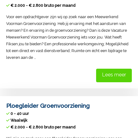
€ 2.000 - € 2.800 bruto per maand
Voor een opdrachtgever zijn wij op zoek naar een Meewerkend
Voorman Groenvoorziening. Heb jij ervaring met het aansturen van
mensen? En ervaring in de groenvoorziening? Dan is deze Vacature
Meewerkend Voorman Groenvoorziening iets voor jou. Wat heeft
Fiksen jou te bieden? Een professionele werkomgeving; Mogelijkheid
tot een direct en vast dienstverband; Ruimte om écht een bijdrage te
leveren aan de …
Lees meer
Ploegleider Groenvoorziening
0 - 40 uur
Waalwijk
€ 2.000 - € 2.800 bruto per maand