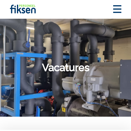
Vacatures