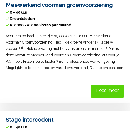
Meewerkend voorman groenvoorziening
0 - 40 uur
Drechtsteden
€ 2.000 - € 2.800 bruto per maand
Voor een opdrachtgever zijn wij op zoek naar een Meewerkend
Voorman Groenvoorziening. Heb jij de groene vinger skills die wij
zoeken? Én Heb je ervaring met het aansturen van mensen? Dan is
deze Vacature Meewerkend Voorman Groenvoorziening iets voor jou.
Wat heeft Fiksen jou te bieden? Een professionele werkomgeving;
Mogelijkheid tot een direct en vast dienstverband; Ruimte om écht een
…
Lees meer
Stage intercedent
0 - 40 uur