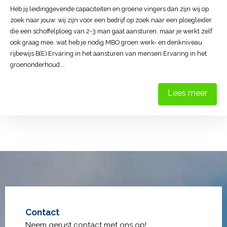
Heb jij leidinggevende capaciteiten en groene vingers dan zijn wij op
zoek naar jouw. wij zijn voor een bedrijf op zoek naar een ploegleider
die een schoffelploeg van 2-3 man gaat aansturen, maar je werkt zelf
ook graag mee. wat heb je nodig MBO groen werk- en denkniveau
rijbewijs B(E) Ervaring in het aansturen van mensen Ervaring in het
groenonderhoud …
Lees meer
Contact
Neem gerust contact met ons op!