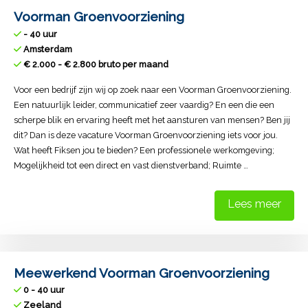
Voorman Groenvoorziening
- 40 uur
Amsterdam
€ 2.000 - € 2.800 bruto per maand
Voor een bedrijf zijn wij op zoek naar een Voorman Groenvoorziening.
Een natuurlijk leider, communicatief zeer vaardig? En een die een
scherpe blik en ervaring heeft met het aansturen van mensen? Ben jij
dit? Dan is deze vacature Voorman Groenvoorziening iets voor jou.
Wat heeft Fiksen jou te bieden? Een professionele werkomgeving;
Mogelijkheid tot een direct en vast dienstverband; Ruimte …
Lees meer
Meewerkend Voorman Groenvoorziening
0 - 40 uur
Zeeland