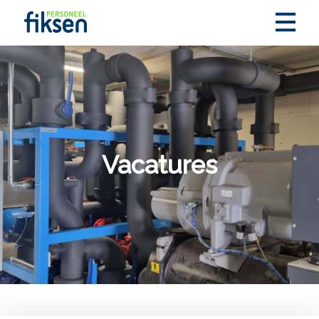
Vacatures