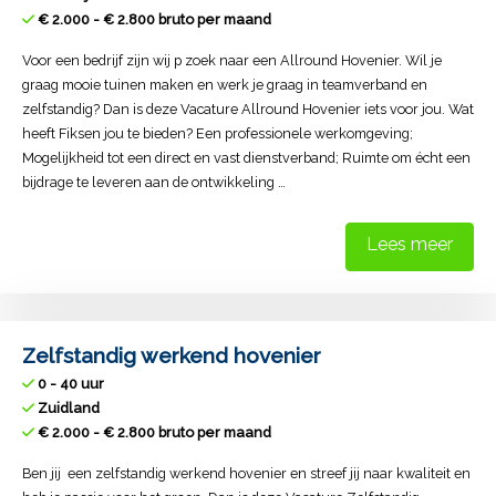
€ 2.000 - € 2.800 bruto per maand
Voor een bedrijf zijn wij p zoek naar een Allround Hovenier. Wil je
graag mooie tuinen maken en werk je graag in teamverband en
zelfstandig? Dan is deze Vacature Allround Hovenier iets voor jou. Wat
heeft Fiksen jou te bieden? Een professionele werkomgeving;
Mogelijkheid tot een direct en vast dienstverband; Ruimte om écht een
bijdrage te leveren aan de ontwikkeling …
Lees meer
Zelfstandig werkend hovenier
0 - 40 uur
Zuidland
€ 2.000 - € 2.800 bruto per maand
Ben jij een zelfstandig werkend hovenier en streef jij naar kwaliteit en