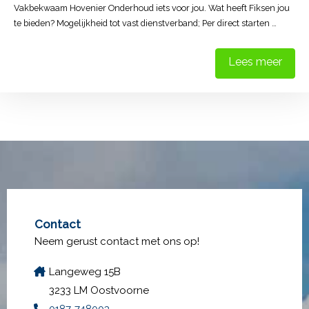
Vakbekwaam Hovenier Onderhoud iets voor jou. Wat heeft Fiksen jou
te bieden? Mogelijkheid tot vast dienstverband; Per direct starten …
Lees meer
Contact
Neem gerust contact met ons op!
Langeweg 15B
3233 LM Oostvoorne
0187-748003