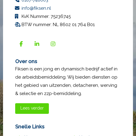
info@fiksen.nl
KvK Nummer: 75236745
BTW nummer: NL 8602 01 764 B01
Over ons
Fiksen is een jong en dynamisch bedrijf actief in
de arbeidsbemiddeling. Wij bieden diensten op
het gebied van uitzenden, detacheren, werving
& selectie en zzp-bemiddeling.
Lees verder
Snelle Links