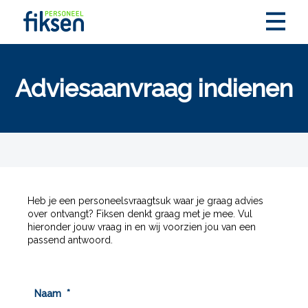
Adviesaanvraag indienen
Heb je een personeelsvraagtsuk waar je graag advies
over ontvangt? Fiksen denkt graag met je mee. Vul
hieronder jouw vraag in en wij voorzien jou van een
passend antwoord.
Naam
*