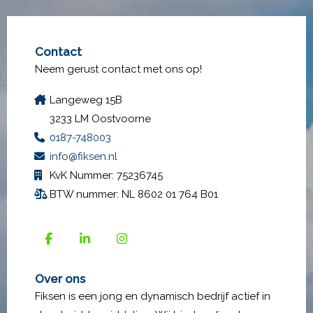
Contact
Neem gerust contact met ons op!
Langeweg 15B
3233 LM Oostvoorne
0187-748003
info@fiksen.nl
KvK Nummer: 75236745
BTW nummer: NL 8602 01 764 B01
Over ons
Fiksen is een jong en dynamisch bedrijf actief in