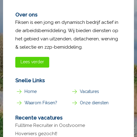
Over ons
Fiksen is een jong en dynamisch bedrijf actief in
de arbeidsbemiddeling. Wij bieden diensten op
het gebied van uitzenden, detacheren, werving
& selectie en zzp-bemiddeling.
Lees verder
Snelle Links
Home
Vacatures
Waarom Fiksen?
Onze diensten
Recente vacatures
Fulltime Recruiter in Oostvoorne
Hoveniers gezocht!