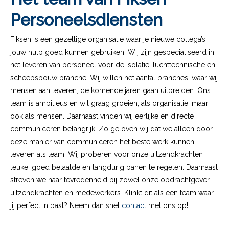
Personeelsdiensten
Fiksen is een gezellige organisatie waar je nieuwe collega’s
jouw hulp goed kunnen gebruiken. Wij zijn gespecialiseerd in
het leveren van personeel voor de isolatie, luchttechnische en
scheepsbouw branche. Wij willen het aantal branches, waar wij
mensen aan leveren, de komende jaren gaan uitbreiden. Ons
team is ambitieus en wil graag groeien, als organisatie, maar
ook als mensen. Daarnaast vinden wij eerlijke en directe
communiceren belangrijk. Zo geloven wij dat we alleen door
deze manier van communiceren het beste werk kunnen
leveren als team. Wij proberen voor onze uitzendkrachten
leuke, goed betaalde en langdurig banen te regelen. Daarnaast
streven we naar tevredenheid bij zowel onze opdrachtgever,
uitzendkrachten en medewerkers. Klinkt dit als een team waar
jij perfect in past? Neem dan snel
contact
met ons op!