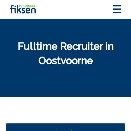
Fulltime Recruiter in
Oostvoorne