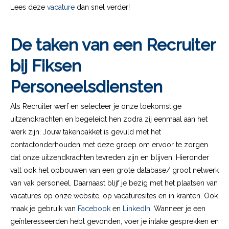
Lees deze
vacature
dan snel verder!
De taken van een Recruiter
bij Fiksen
Personeelsdiensten
Als Recruiter werf en selecteer je onze toekomstige
uitzendkrachten en begeleidt hen zodra zij eenmaal aan het
werk zijn. Jouw takenpakket is gevuld met het
contactonderhouden met deze groep om ervoor te zorgen
dat onze uitzendkrachten tevreden zijn en blijven. Hieronder
valt ook het opbouwen van een grote database/ groot netwerk
van vak personeel. Daarnaast blijf je bezig met het plaatsen van
vacatures op onze website, op vacaturesites en in kranten. Ook
maak je gebruik van
Facebook
en
LinkedIn
. Wanneer je een
geïnteresseerden hebt gevonden, voer je intake gesprekken en