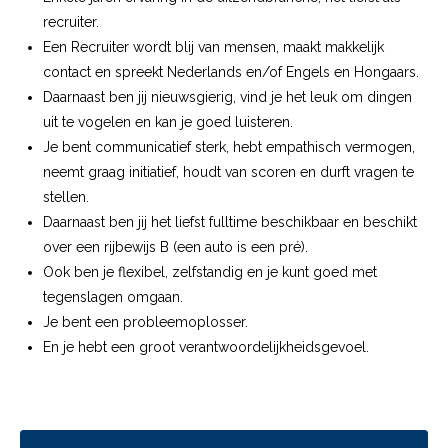
recruiter.
Een Recruiter wordt blij van mensen, maakt makkelijk
contact en spreekt Nederlands en/of Engels en Hongaars.
Daarnaast ben jij nieuwsgierig, vind je het leuk om dingen
uit te vogelen en kan je goed luisteren.
Je bent communicatief sterk, hebt empathisch vermogen,
neemt graag initiatief, houdt van scoren en durft vragen te
stellen.
Daarnaast ben jij het liefst fulltime beschikbaar en beschikt
over een rijbewijs B (een auto is een pré).
Ook ben je flexibel, zelfstandig en je kunt goed met
tegenslagen omgaan.
Je bent een probleemoplosser.
En je hebt een groot verantwoordelijkheidsgevoel.