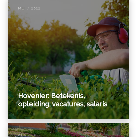
MEI / 2022
Hovenier: Betekenis,
opleiding, vacatures, salaris
APR / 2022