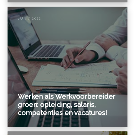
JUN / 2022
Werken als Werkvoorbereider
groen: opleiding, salaris,
competenties en vacatures!