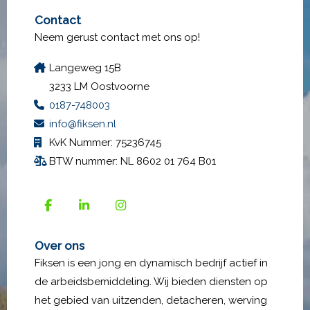
Contact
Neem gerust contact met ons op!
Langeweg 15B
3233 LM Oostvoorne
0187-748003
info@fiksen.nl
KvK Nummer: 75236745
BTW nummer: NL 8602 01 764 B01
Over ons
Fiksen is een jong en dynamisch bedrijf actief in
de arbeidsbemiddeling. Wij bieden diensten op
het gebied van uitzenden, detacheren, werving