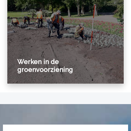
Werken in de
groenvoorziening