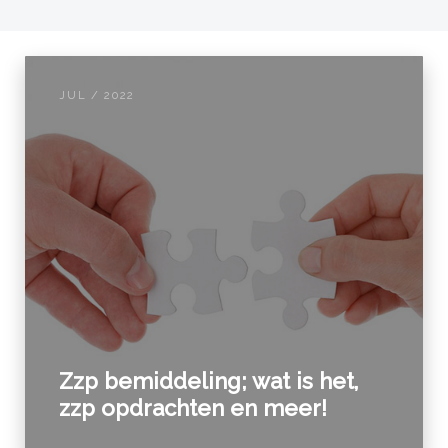
JUL / 2022
Zzp bemiddeling; wat is het,
zzp opdrachten en meer!