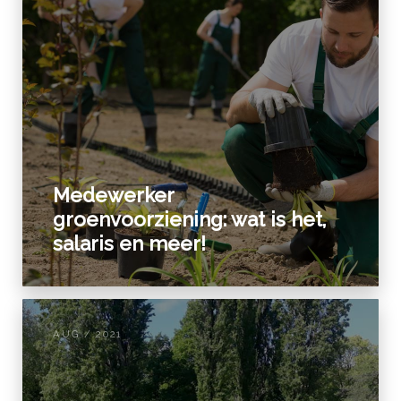
Medewerker
groenvoorziening: wat is het,
salaris en meer!
AUG / 2021