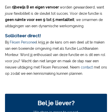
Een
rijbewijs B en eigen vervoer
worden gewaardeerd, want
jouw flexibiliteit is de sleutel tot succes. Voor deze functie is
geen ruimte voor een 9 tot 5 mentaliteit
; we omarmen de
uitdagingen van een dynamische werkomgeving.
Solliciteer direct!
Bij
Fiksen Personee
l krijg je de kans om een deel uit te maken
van een boeiende omgeving met als functie Luchtkanalen
Monteur. Word jij enthousiast van deze functie en is dit een rol
voor jou? Wacht dan niet langer en maak de stap naar een
nieuwe uitdaging met Fiksen Personeel. Neem
contact
met ons
op zodat we een kennismaking kunnen plannen.
Bel je liever?