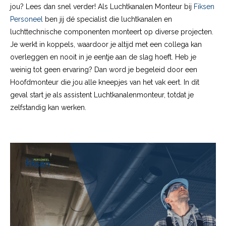
jou? Lees dan snel verder! Als Luchtkanalen Monteur bij
Fiksen
Personeel
ben jij dé specialist die luchtkanalen en
luchttechnische componenten monteert op diverse projecten.
Je werkt in koppels, waardoor je altijd met een collega kan
overleggen en nooit in je eentje aan de slag hoeft. Heb je
weinig tot geen ervaring? Dan word je begeleid door een
Hoofdmonteur die jou alle kneepjes van het vak eert. In dit
geval start je als assistent Luchtkanalenmonteur, totdat je
zelfstandig kan werken.