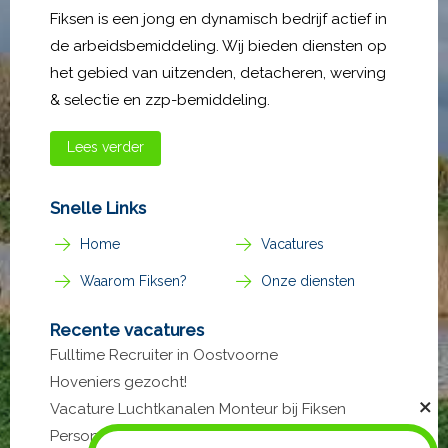
Fiksen is een jong en dynamisch bedrijf actief in
de arbeidsbemiddeling. Wij bieden diensten op
het gebied van uitzenden, detacheren, werving
& selectie en zzp-bemiddeling.
Lees verder
Snelle Links
Home
Vacatures
Waarom Fiksen?
Onze diensten
Recente vacatures
Fulltime Recruiter in Oostvoorne
Hoveniers gezocht!
Vacature Luchtkanalen Monteur bij Fiksen
Personeel