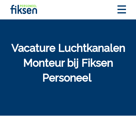
Vacature Luchtkanalen
Monteur bij Fiksen
Personeel