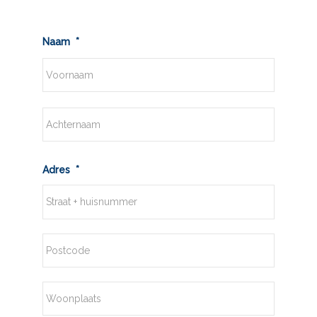
Naam
*
Voornaam
Achternaam
Adres
*
Straat
+
huisnummer
Postcode