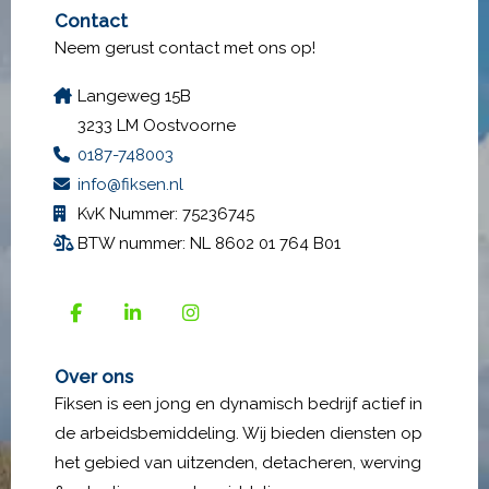
Contact
Neem gerust contact met ons op!
Langeweg 15B
3233 LM Oostvoorne
0187-748003
info@fiksen.nl
KvK Nummer: 75236745
BTW nummer: NL 8602 01 764 B01
Over ons
Fiksen is een jong en dynamisch bedrijf actief in
de arbeidsbemiddeling. Wij bieden diensten op
het gebied van uitzenden, detacheren, werving