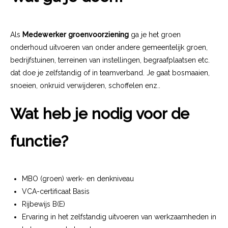
Als
Medewerker groenvoorziening
ga je het groen
onderhoud uitvoeren van onder andere gemeentelijk groen,
bedrijfstuinen, terreinen van instellingen, begraafplaatsen etc.
dat doe je zelfstandig of in teamverband. Je gaat bosmaaien,
snoeien, onkruid verwijderen, schoffelen enz..
Wat heb je nodig voor de
functie?
MBO (groen) werk- en denkniveau
VCA-certificaat Basis
Rijbewijs B(E)
Ervaring in het zelfstandig uitvoeren van werkzaamheden in