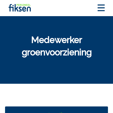
Medewerker
groenvoorziening