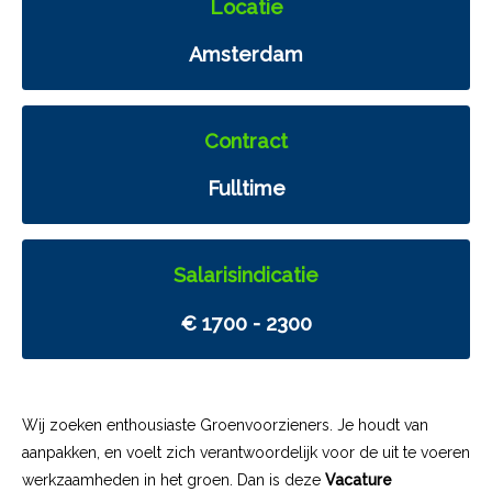
Locatie
Amsterdam
Contract
Fulltime
Salarisindicatie
€ 1700 - 2300
Wij zoeken enthousiaste Groenvoorzieners. Je houdt van
aanpakken, en voelt zich verantwoordelijk voor de uit te voeren
werkzaamheden in het groen. Dan is deze
Vacature