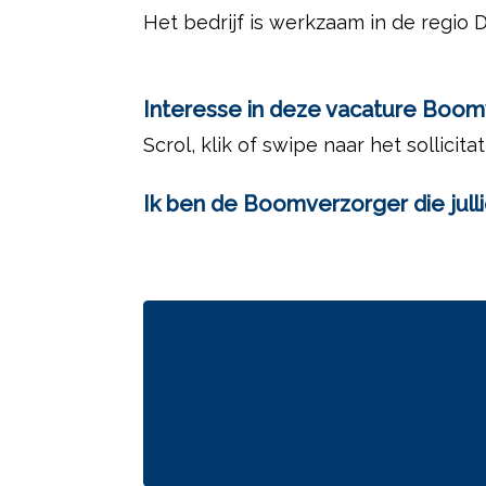
Het bedrijf is werkzaam in de regio
Interesse in deze vacature Boom
Scrol, klik of swipe naar het sollicita
Ik ben de Boomverzorger die jull