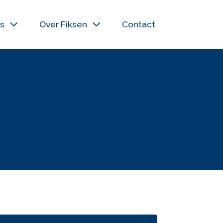
s
Over Fiksen
Contact