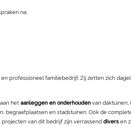
spraken na.
n professioneel familiebedrijf. Zij zetten zich dagel
 aan het
aanleggen en onderhouden
van daktuinen, 
, begraafplaatsen en stadstuinen. Ook de complete
rojecten van dit bedrijf zijn verrassend
divers
en z