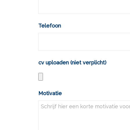
Telefoon
cv uploaden (niet verplicht)
Motivatie