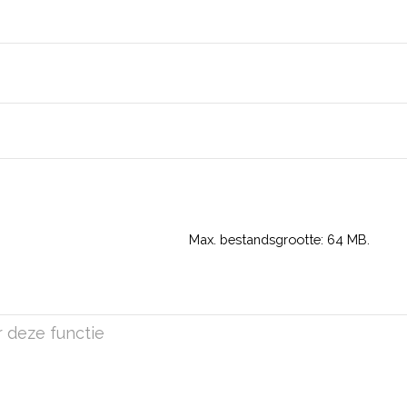
Max. bestandsgrootte: 64 MB.