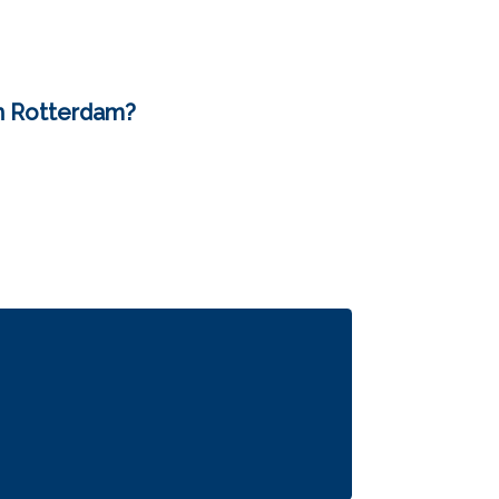
n Rotterdam?